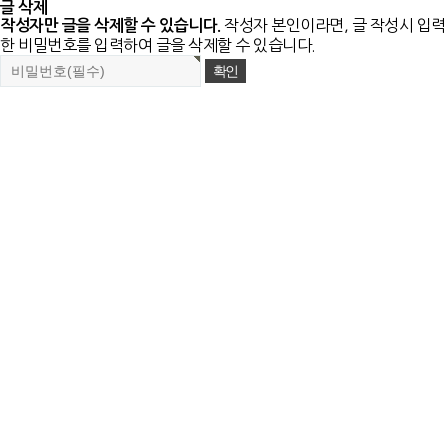
글 삭제
작성자 본인이라면, 글 작성시 입력
작성자만 글을 삭제할 수 있습니다.
한 비밀번호를 입력하여 글을 삭제할 수 있습니다.